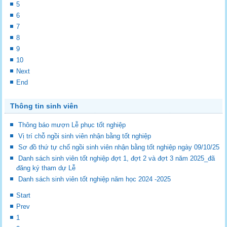
5
6
7
8
9
10
Next
End
Thông tin sinh viên
Thông báo mượn Lễ phục tốt nghiệp
Vị trí chỗ ngồi sinh viên nhận bằng tốt nghiệp
Sơ đồ thứ tự chổ ngồi sinh viên nhận bằng tốt nghiệp ngày 09/10/25
Danh sách sinh viên tốt nghiệp đợt 1, đợt 2 và đợt 3 năm 2025_đã
đăng ký tham dự Lễ
Danh sách sinh viên tốt nghiệp năm học 2024 -2025
Start
Prev
1