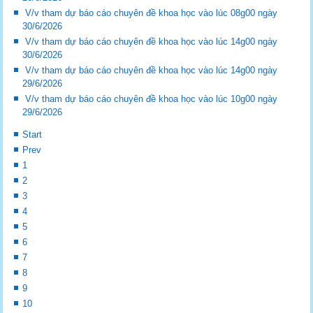
V/v tham dự báo cáo chuyên đề khoa học vào lúc 08g00 ngày
30/6/2026
V/v tham dự báo cáo chuyên đề khoa học vào lúc 14g00 ngày
30/6/2026
V/v tham dự báo cáo chuyên đề khoa học vào lúc 14g00 ngày
29/6/2026
V/v tham dự báo cáo chuyên đề khoa học vào lúc 10g00 ngày
29/6/2026
Start
Prev
1
2
3
4
5
6
7
8
9
10