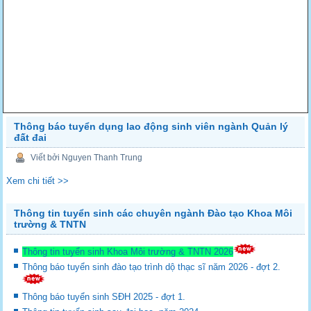
Thông báo tuyển dụng lao động sinh viên ngành Quản lý
đất đai
Viết bởi Nguyen Thanh Trung
Xem chi tiết >>
Thông tin tuyển sinh các chuyên ngành Đào tạo Khoa Môi
trường & TNTN
Thông tin tuyển sinh Khoa Môi trường & TNTN 2026
Thông báo tuyển sinh đào tạo trình dộ thạc sĩ năm 2026 - đợt 2.
Thông báo tuyển sinh SĐH 2025 - đợt 1.