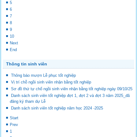
5
6
7
8
9
10
Next
End
Thông tin sinh viên
Thông báo mượn Lễ phục tốt nghiệp
Vị trí chỗ ngồi sinh viên nhận bằng tốt nghiệp
Sơ đồ thứ tự chổ ngồi sinh viên nhận bằng tốt nghiệp ngày 09/10/25
Danh sách sinh viên tốt nghiệp đợt 1, đợt 2 và đợt 3 năm 2025_đã
đăng ký tham dự Lễ
Danh sách sinh viên tốt nghiệp năm học 2024 -2025
Start
Prev
1