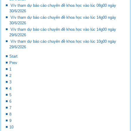
V/v tham dự báo cáo chuyên đề khoa học vào lúc 08g00 ngày
30/6/2026
V/v tham dự báo cáo chuyên đề khoa học vào lúc 14g00 ngày
30/6/2026
V/v tham dự báo cáo chuyên đề khoa học vào lúc 14g00 ngày
29/6/2026
V/v tham dự báo cáo chuyên đề khoa học vào lúc 10g00 ngày
29/6/2026
Start
Prev
1
2
3
4
5
6
7
8
9
10