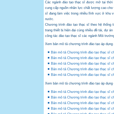
Các ngành đào tạo thạc sĩ được mở tại thời
cung cấp nguồn nhân lực chất lượng cao cho v
sĩ đang làm việc trong nhiều lĩnh vực ở khu
nước.
Chương trình đào tạo thạc sĩ theo hệ thống 
trang thiết bị hiện đại cùng nhiều đề tài, dự 
công tác đào tạo thạc sĩ các ngành Môi trường
Xem bản mô tả chương trình đào tạo áp dụng
Bản mô tả Chương trình đào tạo thạc sĩ c
Bản mô tả Chương trình đào tạo thạc sĩ 
Bản mô tả Chương trình đào tạo thạc sĩ 
Bản mô tả Chương trình đào tạo thạc sĩ c
Bản mô tả Chương trình đào tạo thạc sĩ 
Xem bản mô tả chương trình đào tạo áp dụng 
Bản mô tả Chương trình đào tạo thạc sĩ 
Bản mô tả Chương trình đào tạo thạc sĩ c
Bản mô tả Chương trình đào tạo thạc sĩ 
Bản mô tả Chương trình đào tạo thạc sĩ 