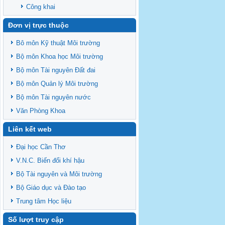
Công khai
Đơn vị trực thuộc
Bô môn Kỹ thuật Môi trường
Bộ môn Khoa học Môi trường
Bộ môn Tài nguyên Đất đai
Bộ môn Quản lý Môi trường
Bộ môn Tài nguyên nước
Văn Phòng Khoa
Liên kết web
Đại học Cần Thơ
V.N.C. Biến đổi khí hậu
Bộ Tài nguyên và Môi trường
Bộ Giáo dục và Đào tạo
Trung tâm Học liệu
Số lượt truy cập