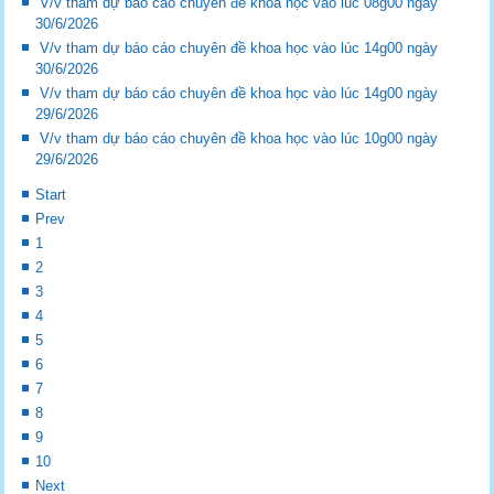
V/v tham dự báo cáo chuyên đề khoa học vào lúc 08g00 ngày
30/6/2026
V/v tham dự báo cáo chuyên đề khoa học vào lúc 14g00 ngày
30/6/2026
V/v tham dự báo cáo chuyên đề khoa học vào lúc 14g00 ngày
29/6/2026
V/v tham dự báo cáo chuyên đề khoa học vào lúc 10g00 ngày
29/6/2026
Start
Prev
1
2
3
4
5
6
7
8
9
10
Next