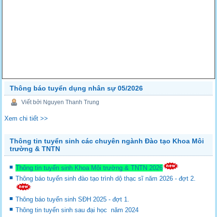
Thông báo tuyển dụng nhân sự 05/2026
Viết bởi Nguyen Thanh Trung
Xem chi tiết >>
Thông tin tuyển sinh các chuyên ngành Đào tạo Khoa Môi
trường & TNTN
Thông tin tuyển sinh Khoa Môi trường & TNTN 2026
Thông báo tuyển sinh đào tạo trình dộ thạc sĩ năm 2026 - đợt 2.
Thông báo tuyển sinh SĐH 2025 - đợt 1.
Thông tin tuyển sinh sau đại học năm 2024