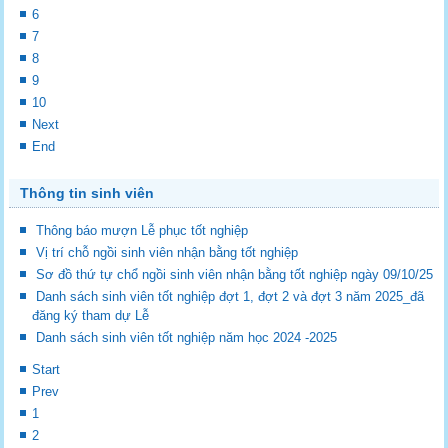
6
7
8
9
10
Next
End
Thông tin sinh viên
Thông báo mượn Lễ phục tốt nghiệp
Vị trí chỗ ngồi sinh viên nhận bằng tốt nghiệp
Sơ đồ thứ tự chổ ngồi sinh viên nhận bằng tốt nghiệp ngày 09/10/25
Danh sách sinh viên tốt nghiệp đợt 1, đợt 2 và đợt 3 năm 2025_đã
đăng ký tham dự Lễ
Danh sách sinh viên tốt nghiệp năm học 2024 -2025
Start
Prev
1
2