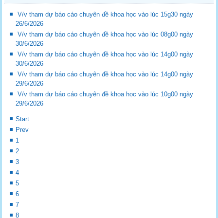
V/v tham dự báo cáo chuyên đề khoa học vào lúc 15g30 ngày
26/6/2026
V/v tham dự báo cáo chuyên đề khoa học vào lúc 08g00 ngày
30/6/2026
V/v tham dự báo cáo chuyên đề khoa học vào lúc 14g00 ngày
30/6/2026
V/v tham dự báo cáo chuyên đề khoa học vào lúc 14g00 ngày
29/6/2026
V/v tham dự báo cáo chuyên đề khoa học vào lúc 10g00 ngày
29/6/2026
Start
Prev
1
2
3
4
5
6
7
8