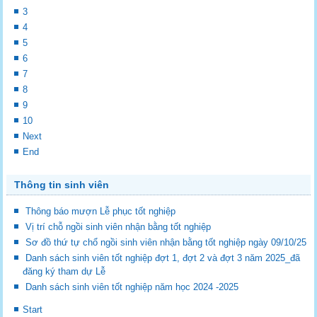
3
4
5
6
7
8
9
10
Next
End
Thông tin sinh viên
Thông báo mượn Lễ phục tốt nghiệp
Vị trí chỗ ngồi sinh viên nhận bằng tốt nghiệp
Sơ đồ thứ tự chổ ngồi sinh viên nhận bằng tốt nghiệp ngày 09/10/25
Danh sách sinh viên tốt nghiệp đợt 1, đợt 2 và đợt 3 năm 2025_đã
đăng ký tham dự Lễ
Danh sách sinh viên tốt nghiệp năm học 2024 -2025
Start