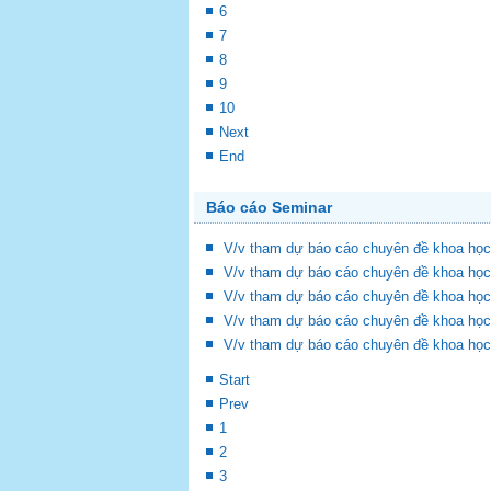
6
7
8
9
10
Next
End
Báo cáo Seminar
V/v tham dự báo cáo chuyên đề khoa học
V/v tham dự báo cáo chuyên đề khoa học
V/v tham dự báo cáo chuyên đề khoa học
V/v tham dự báo cáo chuyên đề khoa học
V/v tham dự báo cáo chuyên đề khoa học
Start
Prev
1
2
3