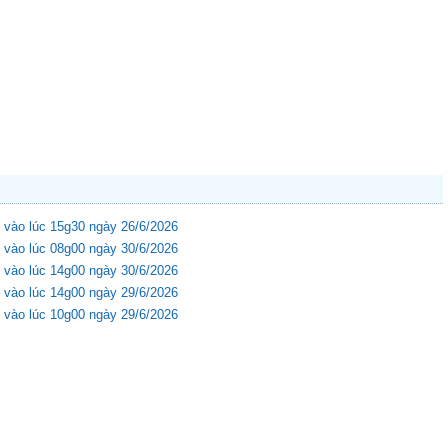
 vào lúc 15g30 ngày 26/6/2026
 vào lúc 08g00 ngày 30/6/2026
 vào lúc 14g00 ngày 30/6/2026
 vào lúc 14g00 ngày 29/6/2026
 vào lúc 10g00 ngày 29/6/2026