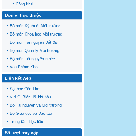
Công khai
Đơn vị trực thuộc
Bô môn Kỹ thuật Môi trường
Bộ môn Khoa học Môi trường
Bộ môn Tài nguyên Đất đai
Bộ môn Quản lý Môi trường
Bộ môn Tài nguyên nước
Văn Phòng Khoa
Liên kết web
Đại học Cần Thơ
V.N.C. Biến đổi khí hậu
Bộ Tài nguyên và Môi trường
Bộ Giáo dục và Đào tạo
Trung tâm Học liệu
Số lượt truy cập