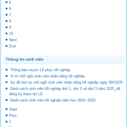
5
6
7
8
9
10
Next
End
Thông tin sinh viên
Thông báo mượn Lễ phục tốt nghiệp
Vị trí chỗ ngồi sinh viên nhận bằng tốt nghiệp
Sơ đồ thứ tự chổ ngồi sinh viên nhận bằng tốt nghiệp ngày 09/10/25
Danh sách sinh viên tốt nghiệp đợt 1, đợt 2 và đợt 3 năm 2025_đã
đăng ký tham dự Lễ
Danh sách sinh viên tốt nghiệp năm học 2024 -2025
Start
Prev
1