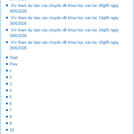
V/v tham dự báo cáo chuyên đề khoa học vào lúc 08g00 ngày
30/6/2026
V/v tham dự báo cáo chuyên đề khoa học vào lúc 14g00 ngày
30/6/2026
V/v tham dự báo cáo chuyên đề khoa học vào lúc 14g00 ngày
29/6/2026
V/v tham dự báo cáo chuyên đề khoa học vào lúc 10g00 ngày
29/6/2026
Start
Prev
1
2
3
4
5
6
7
8
9
10