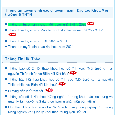
Thông tin tuyển sinh các chuyên ngành Đào tạo Khoa Môi
trường & TNTN
Thông tin tuyển sinh Khoa Môi trường & TNTN 2026
Thông báo tuyển sinh đào tạo trình dộ thạc sĩ năm 2026 - đợt 2.
Thông báo tuyển sinh SĐH 2025 - đợt 1.
Thông tin tuyển sinh sau đại học năm 2024
Thông Tin Hội Thảo.
Thông báo số 2 Hội thảo khoa học về lĩnh vực “Môi trường, Tài
nguyên Thiên nhiên và Biến đổi Khí hậu
"
Thông báo Hội thảo khoa học về lĩnh vực “Môi trường, Tài nguyên
Thiên nhiên và Biến đổi Khí hậu”
Hướng dẫn viết tóm tắt
Thông báo số 1 Hội thảo "Công nghệ số trong khai thác, sử dụng và
quản lý tài nguyên đất đai theo hướng phát triển bền vững".
Hội thảo khoa học với chủ đề "Cách mạng công nghiệp 4.0 trong
Nông nghiệp và Quản lý khai thác tài nguyên đất đai".