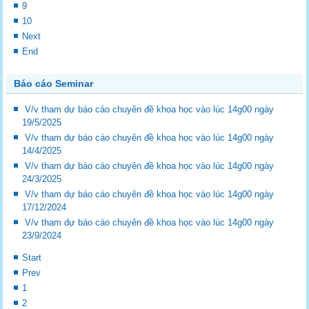
9
10
Next
End
Báo cáo Seminar
V/v tham dự báo cáo chuyên đề khoa học vào lúc 14g00 ngày
19/5/2025
V/v tham dự báo cáo chuyên đề khoa học vào lúc 14g00 ngày
14/4/2025
V/v tham dự báo cáo chuyên đề khoa học vào lúc 14g00 ngày
24/3/2025
V/v tham dự báo cáo chuyên đề khoa học vào lúc 14g00 ngày
17/12/2024
V/v tham dự báo cáo chuyên đề khoa học vào lúc 14g00 ngày
23/9/2024
Start
Prev
1
2