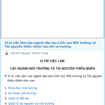
Vị trí việc làm các ngành đào tạo Lĩnh vực Môi trường và
Tài nguyên thiên nhiên sau khi ra trường.
Viết bởi Nguyen Thanh Trung
VỊ TRÍ VIỆC LÀM
CÁC NGÀNH MÔI TRƯỜNG VÀ TÀI NGUYÊN THIÊN NHIÊN
Vị trí việc làm các ngành đào tạo Lĩnh vực Môi trường và Tài nguyên
thiên nhiên như sau:
Khoa học môi trường
Kỹ thuật môi trường
Quản lý đất đai
Quản lý tài nguyên và môi trường