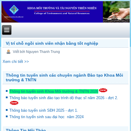
Vị trí chỗ ngồi sinh viên nhận bằng tốt nghiệp
Viết bởi Nguyen Thanh Trung
Xem chi tiết >>
Thông tin tuyển sinh các chuyên ngành Đào tạo Khoa Môi
trường & TNTN
Thông tin tuyển sinh Khoa Môi trường & TNTN 2026
Thông báo tuyển sinh đào tạo trình dộ thạc sĩ năm 2026 - đợt 2.
Thông báo tuyển sinh SĐH 2025 - đợt 1.
Thông tin tuyển sinh sau đại học năm 2024
Thông Tin Hội Thảo.