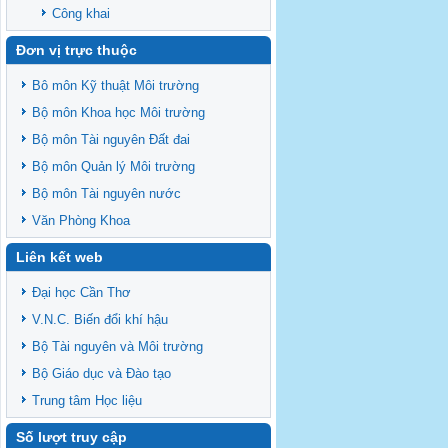
Công khai
Đơn vị trực thuộc
Bô môn Kỹ thuật Môi trường
Bộ môn Khoa học Môi trường
Bộ môn Tài nguyên Đất đai
Bộ môn Quản lý Môi trường
Bộ môn Tài nguyên nước
Văn Phòng Khoa
Liên kết web
Đại học Cần Thơ
V.N.C. Biến đổi khí hậu
Bộ Tài nguyên và Môi trường
Bộ Giáo dục và Đào tạo
Trung tâm Học liệu
Số lượt truy cập