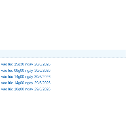
 vào lúc 15g30 ngày 26/6/2026
 vào lúc 08g00 ngày 30/6/2026
 vào lúc 14g00 ngày 30/6/2026
 vào lúc 14g00 ngày 29/6/2026
 vào lúc 10g00 ngày 29/6/2026