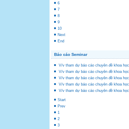
6
7
8
9
10
Next
End
Báo cáo Seminar
V/v tham dự báo cáo chuyên đề khoa học
V/v tham dự báo cáo chuyên đề khoa học
V/v tham dự báo cáo chuyên đề khoa học
V/v tham dự báo cáo chuyên đề khoa học
V/v tham dự báo cáo chuyên đề khoa học
Start
Prev
1
2
3