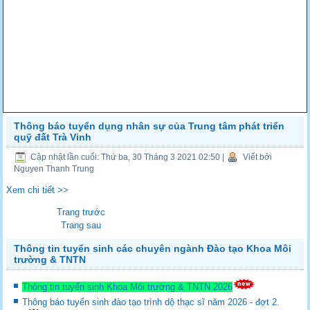
Thông báo tuyển dụng nhân sự của Trung tâm phát triển
quỹ đất Trà Vinh
Cập nhật lần cuối: Thứ ba, 30 Tháng 3 2021 02:50
|
Viết bởi
Nguyen Thanh Trung
Xem chi tiết >>
Trang trước
Trang sau
Thông tin tuyển sinh các chuyên ngành Đào tạo Khoa Môi
trường & TNTN
Thông tin tuyển sinh Khoa Môi trường & TNTN 2026
Thông báo tuyển sinh đào tạo trình dộ thạc sĩ năm 2026 - đợt 2.