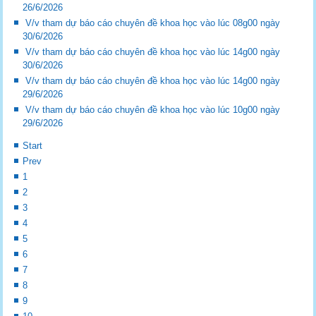
26/6/2026
V/v tham dự báo cáo chuyên đề khoa học vào lúc 08g00 ngày
30/6/2026
V/v tham dự báo cáo chuyên đề khoa học vào lúc 14g00 ngày
30/6/2026
V/v tham dự báo cáo chuyên đề khoa học vào lúc 14g00 ngày
29/6/2026
V/v tham dự báo cáo chuyên đề khoa học vào lúc 10g00 ngày
29/6/2026
Start
Prev
1
2
3
4
5
6
7
8
9