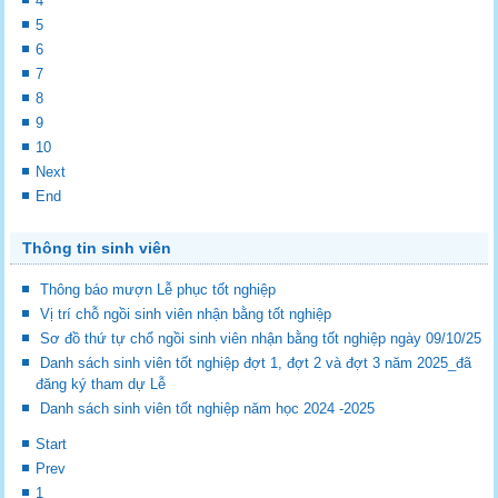
4
5
6
7
8
9
10
Next
End
Thông tin sinh viên
Thông báo mượn Lễ phục tốt nghiệp
Vị trí chỗ ngồi sinh viên nhận bằng tốt nghiệp
Sơ đồ thứ tự chổ ngồi sinh viên nhận bằng tốt nghiệp ngày 09/10/25
Danh sách sinh viên tốt nghiệp đợt 1, đợt 2 và đợt 3 năm 2025_đã
đăng ký tham dự Lễ
Danh sách sinh viên tốt nghiệp năm học 2024 -2025
Start
Prev
1