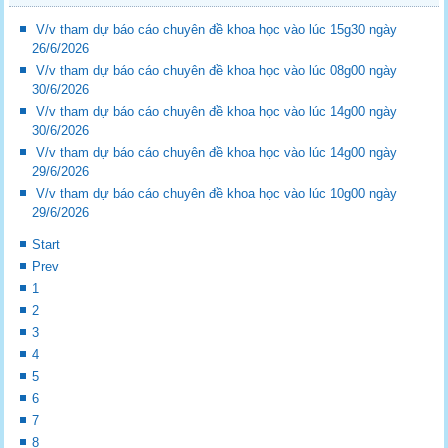
V/v tham dự báo cáo chuyên đề khoa học vào lúc 15g30 ngày
26/6/2026
V/v tham dự báo cáo chuyên đề khoa học vào lúc 08g00 ngày
30/6/2026
V/v tham dự báo cáo chuyên đề khoa học vào lúc 14g00 ngày
30/6/2026
V/v tham dự báo cáo chuyên đề khoa học vào lúc 14g00 ngày
29/6/2026
V/v tham dự báo cáo chuyên đề khoa học vào lúc 10g00 ngày
29/6/2026
Start
Prev
1
2
3
4
5
6
7
8