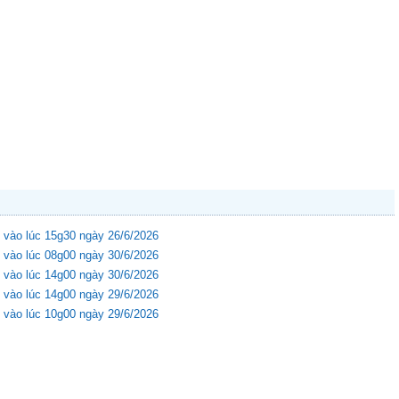
 vào lúc 15g30 ngày 26/6/2026
 vào lúc 08g00 ngày 30/6/2026
 vào lúc 14g00 ngày 30/6/2026
 vào lúc 14g00 ngày 29/6/2026
 vào lúc 10g00 ngày 29/6/2026