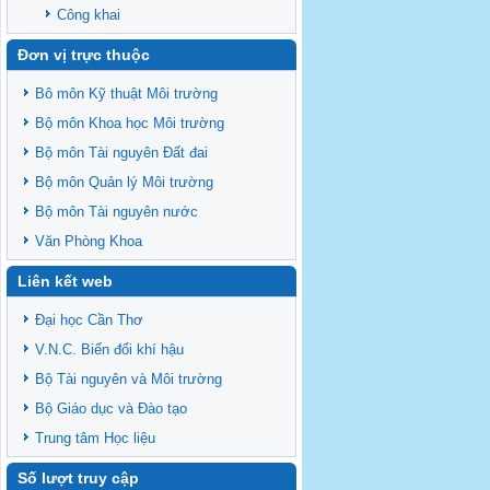
Công khai
Đơn vị trực thuộc
Bô môn Kỹ thuật Môi trường
Bộ môn Khoa học Môi trường
Bộ môn Tài nguyên Đất đai
Bộ môn Quản lý Môi trường
Bộ môn Tài nguyên nước
Văn Phòng Khoa
Liên kết web
Đại học Cần Thơ
V.N.C. Biến đổi khí hậu
Bộ Tài nguyên và Môi trường
Bộ Giáo dục và Đào tạo
Trung tâm Học liệu
Số lượt truy cập