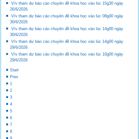
V/v tham dự báo cáo chuyên đề khoa học vào lúc 15g30 ngày
26/6/2026
V/v tham dự báo cáo chuyên đề khoa học vào lúc 08g00 ngày
30/6/2026
V/v tham dự báo cáo chuyên đề khoa học vào lúc 14g00 ngày
30/6/2026
V/v tham dự báo cáo chuyên đề khoa học vào lúc 14g00 ngày
29/6/2026
V/v tham dự báo cáo chuyên đề khoa học vào lúc 10g00 ngày
29/6/2026
Start
Prev
1
2
3
4
5
6
7
8
9