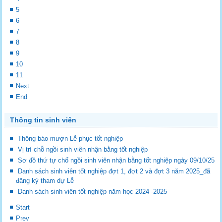
5
6
7
8
9
10
11
Next
End
Thông tin sinh viên
Thông báo mượn Lễ phục tốt nghiệp
Vị trí chỗ ngồi sinh viên nhận bằng tốt nghiệp
Sơ đồ thứ tự chổ ngồi sinh viên nhận bằng tốt nghiệp ngày 09/10/25
Danh sách sinh viên tốt nghiệp đợt 1, đợt 2 và đợt 3 năm 2025_đã
đăng ký tham dự Lễ
Danh sách sinh viên tốt nghiệp năm học 2024 -2025
Start
Prev