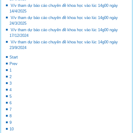
V/v tham dự báo cáo chuyên đề khoa học vào lúc 14g00 ngày
14/4/2025
V/v tham dự báo cáo chuyên đề khoa học vào lúc 14g00 ngày
24/3/2025
V/v tham dự báo cáo chuyên đề khoa học vào lúc 14g00 ngày
17/12/2024
V/v tham dự báo cáo chuyên đề khoa học vào lúc 14g00 ngày
23/9/2024
Start
Prev
1
2
3
4
5
6
7
8
9
10