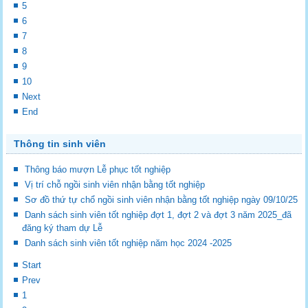
5
6
7
8
9
10
Next
End
Thông tin sinh viên
Thông báo mượn Lễ phục tốt nghiệp
Vị trí chỗ ngồi sinh viên nhận bằng tốt nghiệp
Sơ đồ thứ tự chổ ngồi sinh viên nhận bằng tốt nghiệp ngày 09/10/25
Danh sách sinh viên tốt nghiệp đợt 1, đợt 2 và đợt 3 năm 2025_đã
đăng ký tham dự Lễ
Danh sách sinh viên tốt nghiệp năm học 2024 -2025
Start
Prev
1