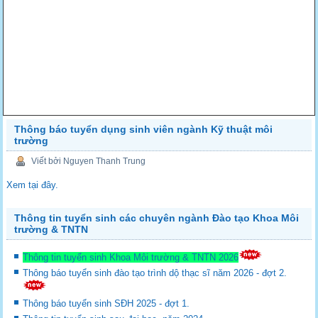
Thông báo tuyển dụng sinh viên ngành Kỹ thuật môi
trường
Viết bởi Nguyen Thanh Trung
Xem tại đây.
Thông tin tuyển sinh các chuyên ngành Đào tạo Khoa Môi
trường & TNTN
Thông tin tuyển sinh Khoa Môi trường & TNTN 2026
Thông báo tuyển sinh đào tạo trình dộ thạc sĩ năm 2026 - đợt 2.
Thông báo tuyển sinh SĐH 2025 - đợt 1.