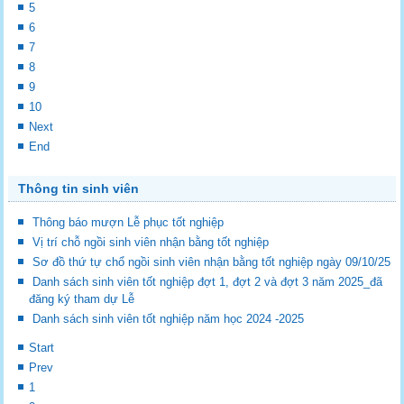
5
6
7
8
9
10
Next
End
Thông tin sinh viên
Thông báo mượn Lễ phục tốt nghiệp
Vị trí chỗ ngồi sinh viên nhận bằng tốt nghiệp
Sơ đồ thứ tự chổ ngồi sinh viên nhận bằng tốt nghiệp ngày 09/10/25
Danh sách sinh viên tốt nghiệp đợt 1, đợt 2 và đợt 3 năm 2025_đã
đăng ký tham dự Lễ
Danh sách sinh viên tốt nghiệp năm học 2024 -2025
Start
Prev
1