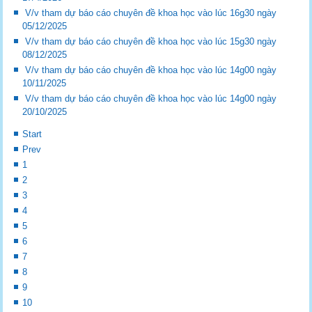
V/v tham dự báo cáo chuyên đề khoa học vào lúc 16g30 ngày
05/12/2025
V/v tham dự báo cáo chuyên đề khoa học vào lúc 15g30 ngày
08/12/2025
V/v tham dự báo cáo chuyên đề khoa học vào lúc 14g00 ngày
10/11/2025
V/v tham dự báo cáo chuyên đề khoa học vào lúc 14g00 ngày
20/10/2025
Start
Prev
1
2
3
4
5
6
7
8
9
10