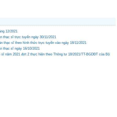
háng 12/2021
n thạc sĩ trực tuyến ngày 30/11/2021
n thạc sĩ theo hình thức trực tuyến vào ngày 18/11/2021
n thạc sĩ ngày 16/10/2021
iến sĩ năm 2021 đợt 2 thực hiện theo Thông tư 18/2021/TT-BGDĐT của Bộ