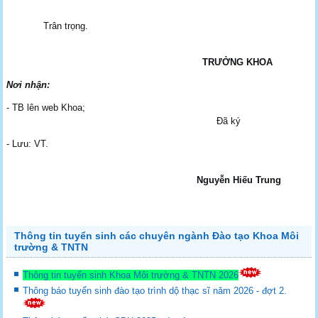
Trân trọng.
TRƯỞNG KHOA
Nơi nhận:
- TB lên web Khoa;
Đã ký
- Lưu: VT.
Nguyễn Hiếu Trung
Thông tin tuyển sinh các chuyên ngành Đào tạo Khoa Môi
trường & TNTN
Thông tin tuyển sinh Khoa Môi trường & TNTN 2026
Thông báo tuyển sinh đào tạo trình dộ thạc sĩ năm 2026 - đợt 2.