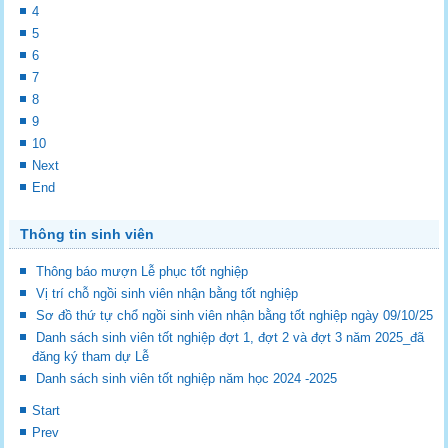
4
5
6
7
8
9
10
Next
End
Thông tin sinh viên
Thông báo mượn Lễ phục tốt nghiệp
Vị trí chỗ ngồi sinh viên nhận bằng tốt nghiệp
Sơ đồ thứ tự chổ ngồi sinh viên nhận bằng tốt nghiệp ngày 09/10/25
Danh sách sinh viên tốt nghiệp đợt 1, đợt 2 và đợt 3 năm 2025_đã
đăng ký tham dự Lễ
Danh sách sinh viên tốt nghiệp năm học 2024 -2025
Start
Prev