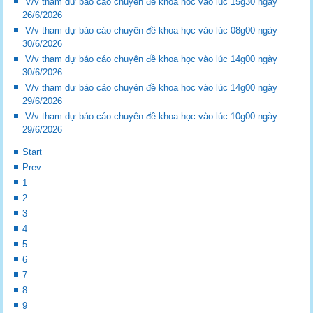
V/v tham dự báo cáo chuyên đề khoa học vào lúc 15g30 ngày
26/6/2026
V/v tham dự báo cáo chuyên đề khoa học vào lúc 08g00 ngày
30/6/2026
V/v tham dự báo cáo chuyên đề khoa học vào lúc 14g00 ngày
30/6/2026
V/v tham dự báo cáo chuyên đề khoa học vào lúc 14g00 ngày
29/6/2026
V/v tham dự báo cáo chuyên đề khoa học vào lúc 10g00 ngày
29/6/2026
Start
Prev
1
2
3
4
5
6
7
8
9