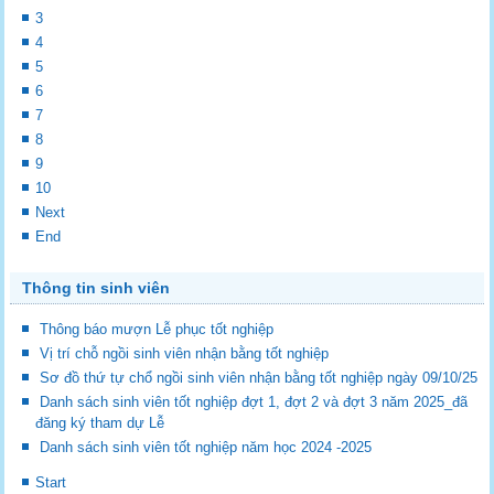
3
4
5
6
7
8
9
10
Next
End
Thông tin sinh viên
Thông báo mượn Lễ phục tốt nghiệp
Vị trí chỗ ngồi sinh viên nhận bằng tốt nghiệp
Sơ đồ thứ tự chổ ngồi sinh viên nhận bằng tốt nghiệp ngày 09/10/25
Danh sách sinh viên tốt nghiệp đợt 1, đợt 2 và đợt 3 năm 2025_đã
đăng ký tham dự Lễ
Danh sách sinh viên tốt nghiệp năm học 2024 -2025
Start