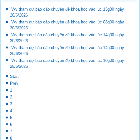
V/v tham dự báo cáo chuyên đề khoa học vào lúc 15g30 ngày
26/6/2026
V/v tham dự báo cáo chuyên đề khoa học vào lúc 08g00 ngày
30/6/2026
V/v tham dự báo cáo chuyên đề khoa học vào lúc 14g00 ngày
30/6/2026
V/v tham dự báo cáo chuyên đề khoa học vào lúc 14g00 ngày
29/6/2026
V/v tham dự báo cáo chuyên đề khoa học vào lúc 10g00 ngày
29/6/2026
Start
Prev
1
2
3
4
5
6
7
8