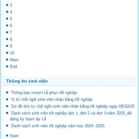
3
4
5
6
7
8
9
10
Next
End
Thông tin sinh viên
Thông báo mượn Lễ phục tốt nghiệp
Vị trí chỗ ngồi sinh viên nhận bằng tốt nghiệp
Sơ đồ thứ tự chổ ngồi sinh viên nhận bằng tốt nghiệp ngày 09/10/25
Danh sách sinh viên tốt nghiệp đợt 1, đợt 2 và đợt 3 năm 2025_đã
đăng ký tham dự Lễ
Danh sách sinh viên tốt nghiệp năm học 2024 -2025
Start