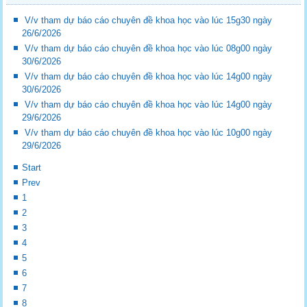
V/v tham dự báo cáo chuyên đề khoa học vào lúc 15g30 ngày
26/6/2026
V/v tham dự báo cáo chuyên đề khoa học vào lúc 08g00 ngày
30/6/2026
V/v tham dự báo cáo chuyên đề khoa học vào lúc 14g00 ngày
30/6/2026
V/v tham dự báo cáo chuyên đề khoa học vào lúc 14g00 ngày
29/6/2026
V/v tham dự báo cáo chuyên đề khoa học vào lúc 10g00 ngày
29/6/2026
Start
Prev
1
2
3
4
5
6
7
8