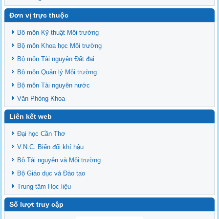
Đơn vị trực thuộc
Bô môn Kỹ thuật Môi trường
Bộ môn Khoa học Môi trường
Bộ môn Tài nguyên Đất đai
Bộ môn Quản lý Môi trường
Bộ môn Tài nguyên nước
Văn Phòng Khoa
Liên kết web
Đại học Cần Thơ
V.N.C. Biến đổi khí hậu
Bộ Tài nguyên và Môi trường
Bộ Giáo dục và Đào tạo
Trung tâm Học liệu
Số lượt truy cập