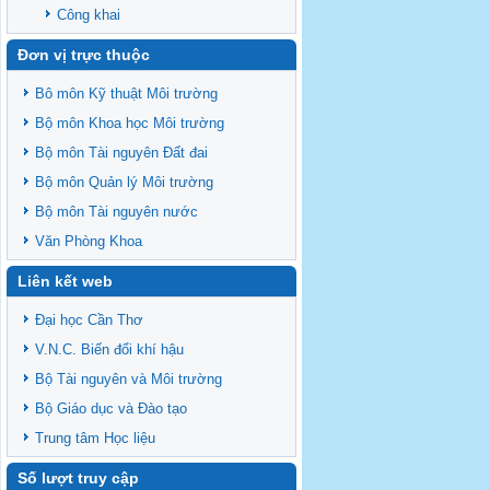
Công khai
Đơn vị trực thuộc
Bô môn Kỹ thuật Môi trường
Bộ môn Khoa học Môi trường
Bộ môn Tài nguyên Đất đai
Bộ môn Quản lý Môi trường
Bộ môn Tài nguyên nước
Văn Phòng Khoa
Liên kết web
Đại học Cần Thơ
V.N.C. Biến đổi khí hậu
Bộ Tài nguyên và Môi trường
Bộ Giáo dục và Đào tạo
Trung tâm Học liệu
Số lượt truy cập