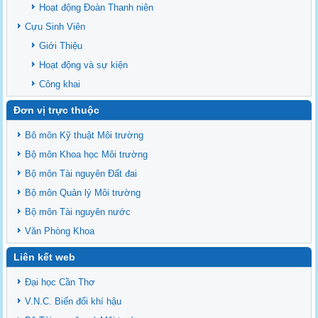
Hoạt động Đoàn Thanh niên
Cựu Sinh Viên
Giới Thiệu
Hoạt động và sự kiện
Công khai
Đơn vị trực thuộc
Bô môn Kỹ thuật Môi trường
Bộ môn Khoa học Môi trường
Bộ môn Tài nguyên Đất đai
Bộ môn Quản lý Môi trường
Bộ môn Tài nguyên nước
Văn Phòng Khoa
Liên kết web
Đại học Cần Thơ
V.N.C. Biến đổi khí hậu