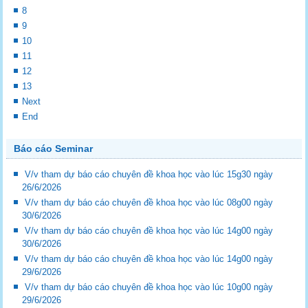
8
9
10
11
12
13
Next
End
Báo cáo Seminar
V/v tham dự báo cáo chuyên đề khoa học vào lúc 15g30 ngày
26/6/2026
V/v tham dự báo cáo chuyên đề khoa học vào lúc 08g00 ngày
30/6/2026
V/v tham dự báo cáo chuyên đề khoa học vào lúc 14g00 ngày
30/6/2026
V/v tham dự báo cáo chuyên đề khoa học vào lúc 14g00 ngày
29/6/2026
V/v tham dự báo cáo chuyên đề khoa học vào lúc 10g00 ngày
29/6/2026