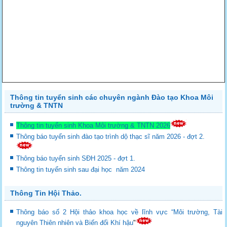
Thông tin tuyển sinh các chuyên ngành Đào tạo Khoa Môi
trường & TNTN
Thông tin tuyển sinh Khoa Môi trường & TNTN 2026
Thông báo tuyển sinh đào tạo trình dộ thạc sĩ năm 2026 - đợt 2.
Thông báo tuyển sinh SĐH 2025 - đợt 1.
Thông tin tuyển sinh sau đại học năm 2024
Thông Tin Hội Thảo.
Thông báo số 2 Hội thảo khoa học về lĩnh vực “Môi trường, Tài
nguyên Thiên nhiên và Biến đổi Khí hậu
"