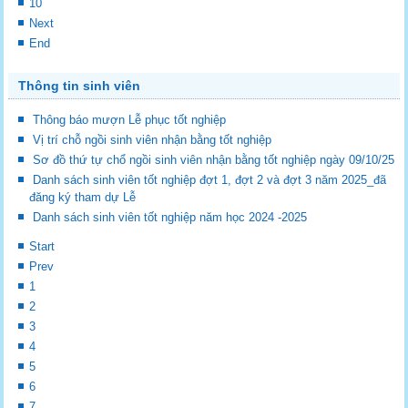
10
Next
End
Thông tin sinh viên
Thông báo mượn Lễ phục tốt nghiệp
Vị trí chỗ ngồi sinh viên nhận bằng tốt nghiệp
Sơ đồ thứ tự chổ ngồi sinh viên nhận bằng tốt nghiệp ngày 09/10/25
Danh sách sinh viên tốt nghiệp đợt 1, đợt 2 và đợt 3 năm 2025_đã
đăng ký tham dự Lễ
Danh sách sinh viên tốt nghiệp năm học 2024 -2025
Start
Prev
1
2
3
4
5
6
7