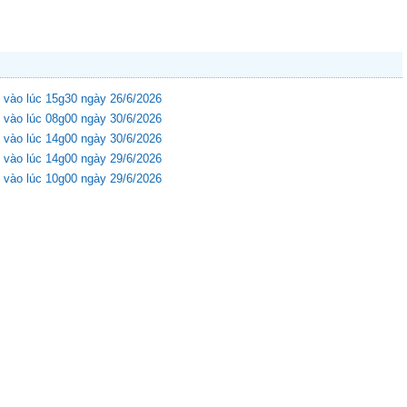
 vào lúc 15g30 ngày 26/6/2026
 vào lúc 08g00 ngày 30/6/2026
 vào lúc 14g00 ngày 30/6/2026
 vào lúc 14g00 ngày 29/6/2026
 vào lúc 10g00 ngày 29/6/2026