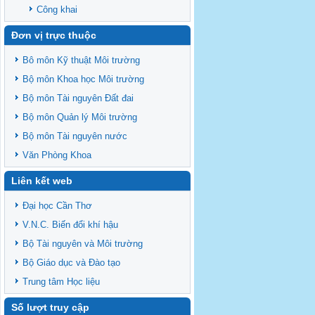
Công khai
Đơn vị trực thuộc
Bô môn Kỹ thuật Môi trường
Bộ môn Khoa học Môi trường
Bộ môn Tài nguyên Đất đai
Bộ môn Quản lý Môi trường
Bộ môn Tài nguyên nước
Văn Phòng Khoa
Liên kết web
Đại học Cần Thơ
V.N.C. Biến đổi khí hậu
Bộ Tài nguyên và Môi trường
Bộ Giáo dục và Đào tạo
Trung tâm Học liệu
Số lượt truy cập