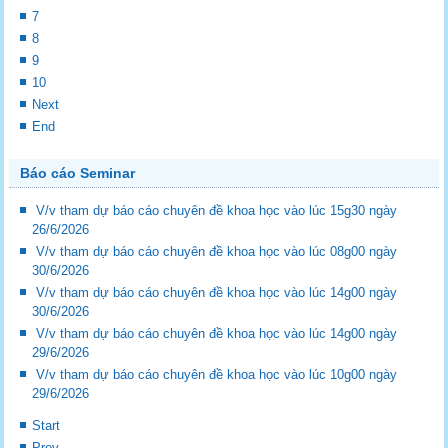
7
8
9
10
Next
End
Báo cáo Seminar
V/v tham dự báo cáo chuyên đề khoa học vào lúc 15g30 ngày
26/6/2026
V/v tham dự báo cáo chuyên đề khoa học vào lúc 08g00 ngày
30/6/2026
V/v tham dự báo cáo chuyên đề khoa học vào lúc 14g00 ngày
30/6/2026
V/v tham dự báo cáo chuyên đề khoa học vào lúc 14g00 ngày
29/6/2026
V/v tham dự báo cáo chuyên đề khoa học vào lúc 10g00 ngày
29/6/2026
Start
Prev