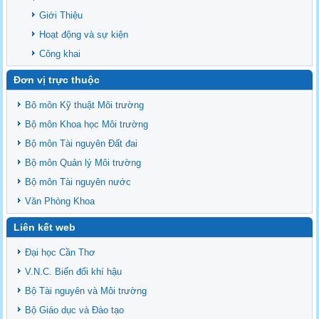
Giới Thiệu
Hoạt động và sự kiện
Công khai
Đơn vị trực thuộc
Bô môn Kỹ thuật Môi trường
Bộ môn Khoa học Môi trường
Bộ môn Tài nguyên Đất đai
Bộ môn Quản lý Môi trường
Bộ môn Tài nguyên nước
Văn Phòng Khoa
Liên kết web
Đại học Cần Thơ
V.N.C. Biến đổi khí hậu
Bộ Tài nguyên và Môi trường
Bộ Giáo dục và Đào tạo