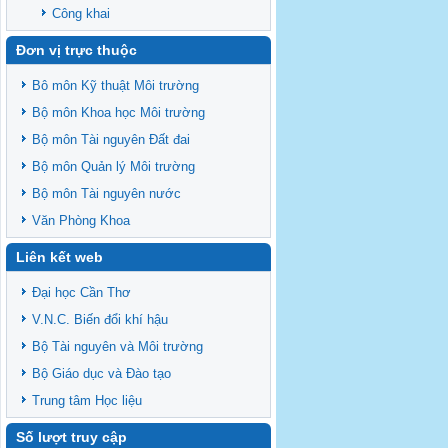
Công khai
Đơn vị trực thuộc
Bô môn Kỹ thuật Môi trường
Bộ môn Khoa học Môi trường
Bộ môn Tài nguyên Đất đai
Bộ môn Quản lý Môi trường
Bộ môn Tài nguyên nước
Văn Phòng Khoa
Liên kết web
Đại học Cần Thơ
V.N.C. Biến đổi khí hậu
Bộ Tài nguyên và Môi trường
Bộ Giáo dục và Đào tạo
Trung tâm Học liệu
Số lượt truy cập