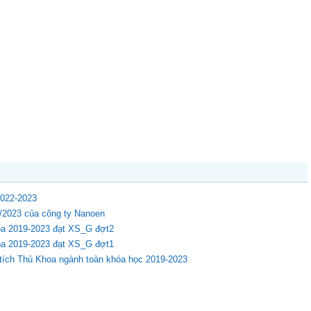
2022-2023
9/2023 của công ty Nanoen
hóa 2019-2023 đạt XS_G đợt2
hóa 2019-2023 đạt XS_G đợt1
 tích Thủ Khoa ngành toàn khóa học 2019-2023