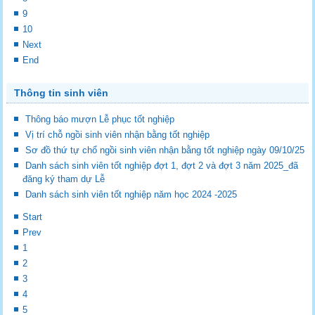
9
10
Next
End
Thông tin sinh viên
Thông báo mượn Lễ phục tốt nghiệp
Vị trí chỗ ngồi sinh viên nhận bằng tốt nghiệp
Sơ đồ thứ tự chổ ngồi sinh viên nhận bằng tốt nghiệp ngày 09/10/25
Danh sách sinh viên tốt nghiệp đợt 1, đợt 2 và đợt 3 năm 2025_đã
đăng ký tham dự Lễ
Danh sách sinh viên tốt nghiệp năm học 2024 -2025
Start
Prev
1
2
3
4
5