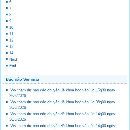
6
7
8
9
10
11
12
13
14
Next
End
Báo cáo Seminar
V/v tham dự báo cáo chuyên đề khoa học vào lúc 15g30 ngày
26/6/2026
V/v tham dự báo cáo chuyên đề khoa học vào lúc 08g00 ngày
30/6/2026
V/v tham dự báo cáo chuyên đề khoa học vào lúc 14g00 ngày
30/6/2026
V/v tham dự báo cáo chuyên đề khoa học vào lúc 14g00 ngày