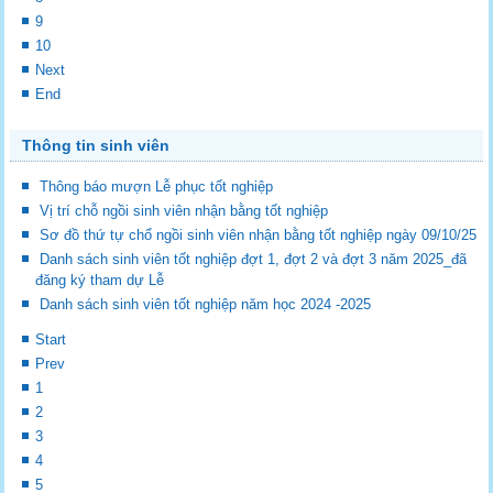
9
10
Next
End
Thông tin sinh viên
Thông báo mượn Lễ phục tốt nghiệp
Vị trí chỗ ngồi sinh viên nhận bằng tốt nghiệp
Sơ đồ thứ tự chổ ngồi sinh viên nhận bằng tốt nghiệp ngày 09/10/25
Danh sách sinh viên tốt nghiệp đợt 1, đợt 2 và đợt 3 năm 2025_đã
đăng ký tham dự Lễ
Danh sách sinh viên tốt nghiệp năm học 2024 -2025
Start
Prev
1
2
3
4
5