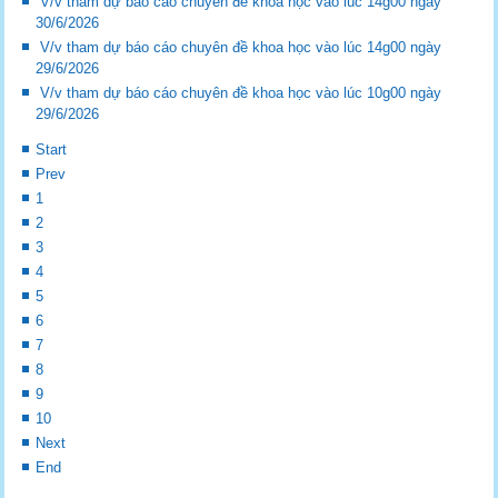
V/v tham dự báo cáo chuyên đề khoa học vào lúc 14g00 ngày
30/6/2026
V/v tham dự báo cáo chuyên đề khoa học vào lúc 14g00 ngày
29/6/2026
V/v tham dự báo cáo chuyên đề khoa học vào lúc 10g00 ngày
29/6/2026
Start
Prev
1
2
3
4
5
6
7
8
9
10
Next
End