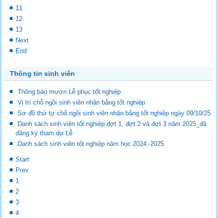
11
12
13
Next
End
Thông tin sinh viên
Thông báo mượn Lễ phục tốt nghiệp
Vị trí chỗ ngồi sinh viên nhận bằng tốt nghiệp
Sơ đồ thứ tự chổ ngồi sinh viên nhận bằng tốt nghiệp ngày 09/10/25
Danh sách sinh viên tốt nghiệp đợt 1, đợt 2 và đợt 3 năm 2025_đã
đăng ký tham dự Lễ
Danh sách sinh viên tốt nghiệp năm học 2024 -2025
Start
Prev
1
2
3
4