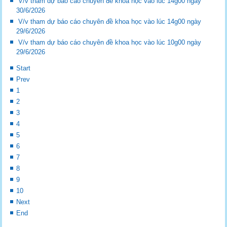
V/v tham dự báo cáo chuyên đề khoa học vào lúc 14g00 ngày
30/6/2026
V/v tham dự báo cáo chuyên đề khoa học vào lúc 14g00 ngày
29/6/2026
V/v tham dự báo cáo chuyên đề khoa học vào lúc 10g00 ngày
29/6/2026
Start
Prev
1
2
3
4
5
6
7
8
9
10
Next
End