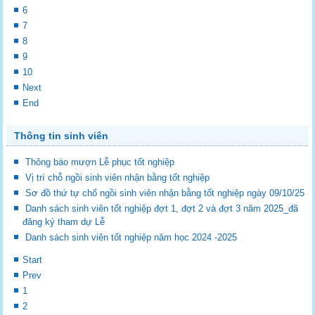
6
7
8
9
10
Next
End
Thông tin sinh viên
Thông báo mượn Lễ phục tốt nghiệp
Vị trí chỗ ngồi sinh viên nhận bằng tốt nghiệp
Sơ đồ thứ tự chổ ngồi sinh viên nhận bằng tốt nghiệp ngày 09/10/25
Danh sách sinh viên tốt nghiệp đợt 1, đợt 2 và đợt 3 năm 2025_đã
đăng ký tham dự Lễ
Danh sách sinh viên tốt nghiệp năm học 2024 -2025
Start
Prev
1
2