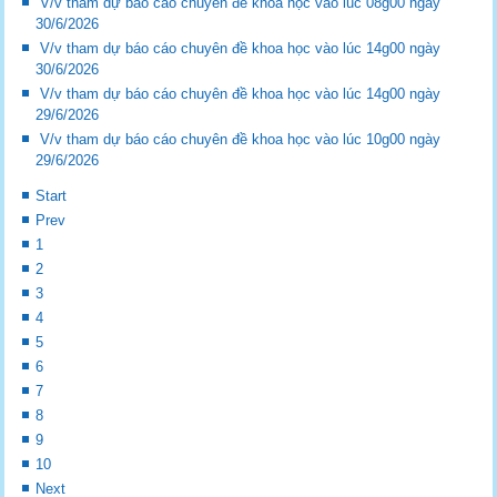
V/v tham dự báo cáo chuyên đề khoa học vào lúc 08g00 ngày
30/6/2026
V/v tham dự báo cáo chuyên đề khoa học vào lúc 14g00 ngày
30/6/2026
V/v tham dự báo cáo chuyên đề khoa học vào lúc 14g00 ngày
29/6/2026
V/v tham dự báo cáo chuyên đề khoa học vào lúc 10g00 ngày
29/6/2026
Start
Prev
1
2
3
4
5
6
7
8
9
10
Next