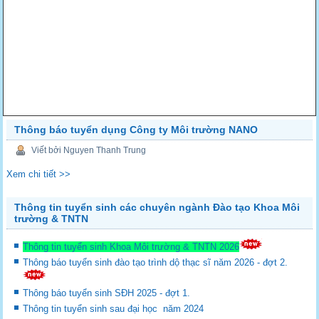
Thông báo tuyển dụng Công ty Môi trường NANO
Viết bởi Nguyen Thanh Trung
Xem chi tiết >>
Thông tin tuyển sinh các chuyên ngành Đào tạo Khoa Môi
trường & TNTN
Thông tin tuyển sinh Khoa Môi trường & TNTN 2026
Thông báo tuyển sinh đào tạo trình dộ thạc sĩ năm 2026 - đợt 2.
Thông báo tuyển sinh SĐH 2025 - đợt 1.
Thông tin tuyển sinh sau đại học năm 2024