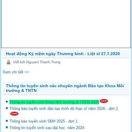
Hoạt động Kỷ niệm ngày Thương binh - Liệt sĩ 27.7.2020
Viết bởi Nguyen Thanh Trung
Xem chi tiết >>
Thông tin tuyển sinh các chuyên ngành Đào tạo Khoa Môi
trường & TNTN
Thông tin tuyển sinh Khoa Môi trường & TNTN 2026
Thông báo tuyển sinh đào tạo trình dộ thạc sĩ năm 2026 - đợt 2.
Thông báo tuyển sinh SĐH 2025 - đợt 1.
Thông tin tuyển sinh sau đại học năm 2024