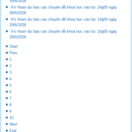
30/6/2026
V/v tham dự báo cáo chuyên đề khoa học vào lúc 14g00 ngày
30/6/2026
V/v tham dự báo cáo chuyên đề khoa học vào lúc 14g00 ngày
29/6/2026
V/v tham dự báo cáo chuyên đề khoa học vào lúc 10g00 ngày
29/6/2026
Start
Prev
1
2
3
4
5
6
7
8
9
10
Next
End