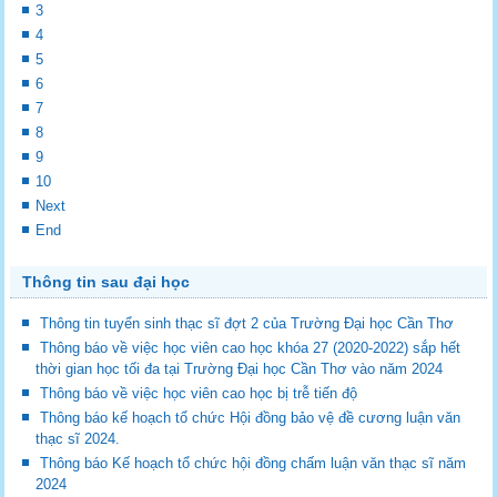
3
4
5
6
7
8
9
10
Next
End
Thông tin sau đại học
Thông tin tuyển sinh thạc sĩ đợt 2 của Trường Đại học Cần Thơ
Thông báo về việc học viên cao học khóa 27 (2020-2022) sắp hết
thời gian học tối đa tại Trường Đại học Cần Thơ vào năm 2024
Thông báo về việc học viên cao học bị trễ tiến độ
Thông báo kế hoạch tổ chức Hội đồng bảo vệ đề cương luận văn
thạc sĩ 2024.
Thông báo Kế hoạch tổ chức hội đồng chấm luận văn thạc sĩ năm
2024