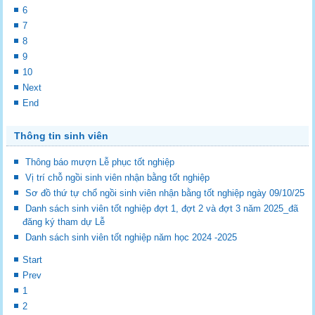
6
7
8
9
10
Next
End
Thông tin sinh viên
Thông báo mượn Lễ phục tốt nghiệp
Vị trí chỗ ngồi sinh viên nhận bằng tốt nghiệp
Sơ đồ thứ tự chổ ngồi sinh viên nhận bằng tốt nghiệp ngày 09/10/25
Danh sách sinh viên tốt nghiệp đợt 1, đợt 2 và đợt 3 năm 2025_đã
đăng ký tham dự Lễ
Danh sách sinh viên tốt nghiệp năm học 2024 -2025
Start
Prev
1
2