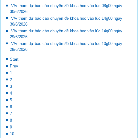
V/v tham dự báo cáo chuyên đề khoa học vào lúc 08g00 ngày
30/6/2026
V/v tham dự báo cáo chuyên đề khoa học vào lúc 14g00 ngày
30/6/2026
V/v tham dự báo cáo chuyên đề khoa học vào lúc 14g00 ngày
29/6/2026
V/v tham dự báo cáo chuyên đề khoa học vào lúc 10g00 ngày
29/6/2026
Start
Prev
1
2
3
4
5
6
7
8
9
10