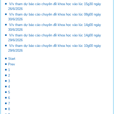
V/v tham dự báo cáo chuyên đề khoa học vào lúc 15g30 ngày
26/6/2026
V/v tham dự báo cáo chuyên đề khoa học vào lúc 08g00 ngày
30/6/2026
V/v tham dự báo cáo chuyên đề khoa học vào lúc 14g00 ngày
30/6/2026
V/v tham dự báo cáo chuyên đề khoa học vào lúc 14g00 ngày
29/6/2026
V/v tham dự báo cáo chuyên đề khoa học vào lúc 10g00 ngày
29/6/2026
Start
Prev
1
2
3
4
5
6
7
8