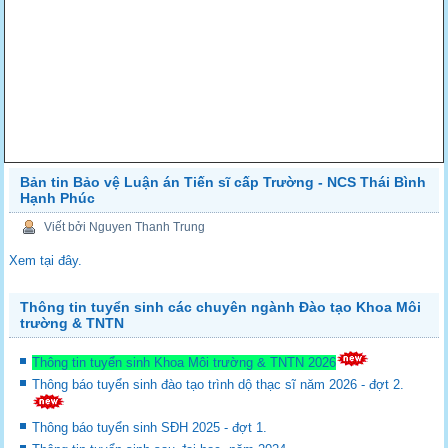
Bản tin Bảo vệ Luận án Tiến sĩ cấp Trường - NCS Thái Bình
Hạnh Phúc
Viết bởi Nguyen Thanh Trung
Xem tại đây.
Thông tin tuyển sinh các chuyên ngành Đào tạo Khoa Môi
trường & TNTN
Thông tin tuyển sinh Khoa Môi trường & TNTN 2026
Thông báo tuyển sinh đào tạo trình dộ thạc sĩ năm 2026 - đợt 2.
Thông báo tuyển sinh SĐH 2025 - đợt 1.