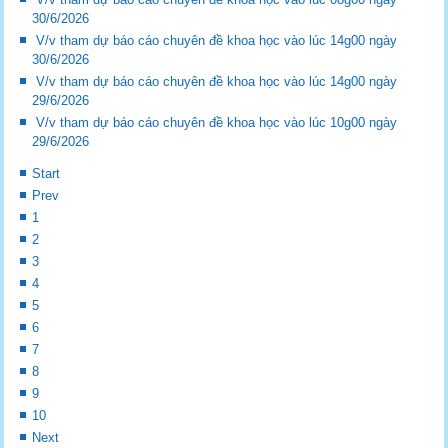
30/6/2026
V/v tham dự báo cáo chuyên đề khoa học vào lúc 14g00 ngày
30/6/2026
V/v tham dự báo cáo chuyên đề khoa học vào lúc 14g00 ngày
29/6/2026
V/v tham dự báo cáo chuyên đề khoa học vào lúc 10g00 ngày
29/6/2026
Start
Prev
1
2
3
4
5
6
7
8
9
10
Next