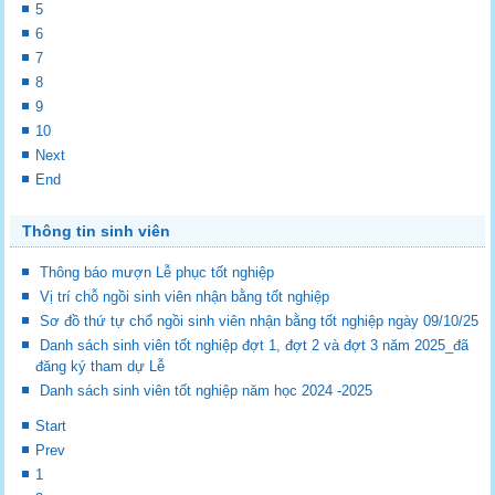
5
6
7
8
9
10
Next
End
Thông tin sinh viên
Thông báo mượn Lễ phục tốt nghiệp
Vị trí chỗ ngồi sinh viên nhận bằng tốt nghiệp
Sơ đồ thứ tự chổ ngồi sinh viên nhận bằng tốt nghiệp ngày 09/10/25
Danh sách sinh viên tốt nghiệp đợt 1, đợt 2 và đợt 3 năm 2025_đã
đăng ký tham dự Lễ
Danh sách sinh viên tốt nghiệp năm học 2024 -2025
Start
Prev
1