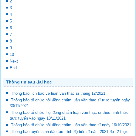
2
3
4
5
6
7
8
9
10
Next
End
Thông tin sau đại học
Thông báo lịch bảo vệ luận văn thạc sĩ tháng 12/2021
Thông báo tổ chức hội đồng chấm luận văn thạc sĩ trực tuyến ngày
30/11/2021
Thông báo tổ chức Hội đồng chấm luận văn thạc sĩ theo hình thức
trực tuyến vào ngày 18/11/2021
Thông báo tổ chức hội đồng chấm luận văn thạc sĩ ngày 16/10/2021
Thông báo tuyển sinh đào tạo trình độ tiến sĩ năm 2021 đợt 2 thực