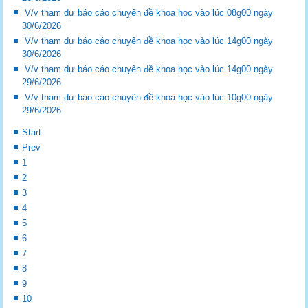
V/v tham dự báo cáo chuyên đề khoa học vào lúc 08g00 ngày
30/6/2026
V/v tham dự báo cáo chuyên đề khoa học vào lúc 14g00 ngày
30/6/2026
V/v tham dự báo cáo chuyên đề khoa học vào lúc 14g00 ngày
29/6/2026
V/v tham dự báo cáo chuyên đề khoa học vào lúc 10g00 ngày
29/6/2026
Start
Prev
1
2
3
4
5
6
7
8
9
10