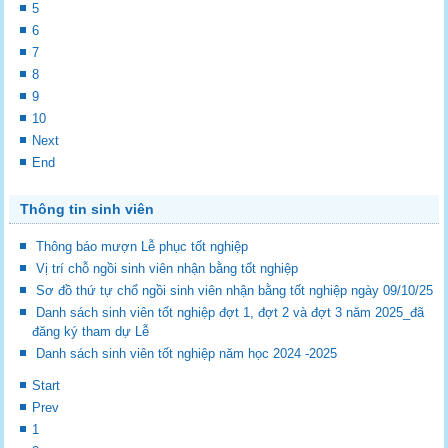
5
6
7
8
9
10
Next
End
Thông tin sinh viên
Thông báo mượn Lễ phục tốt nghiệp
Vị trí chỗ ngồi sinh viên nhận bằng tốt nghiệp
Sơ đồ thứ tự chổ ngồi sinh viên nhận bằng tốt nghiệp ngày 09/10/25
Danh sách sinh viên tốt nghiệp đợt 1, đợt 2 và đợt 3 năm 2025_đã
đăng ký tham dự Lễ
Danh sách sinh viên tốt nghiệp năm học 2024 -2025
Start
Prev
1