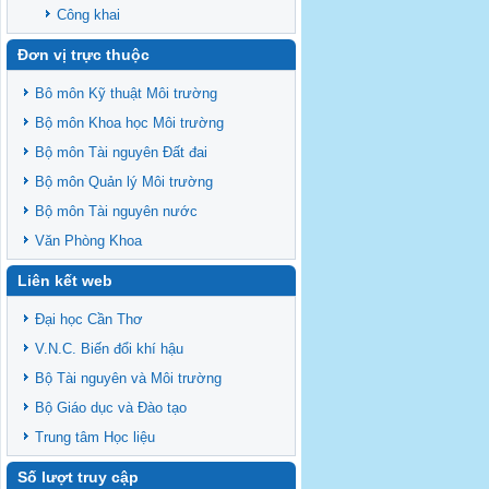
Công khai
Đơn vị trực thuộc
Bô môn Kỹ thuật Môi trường
Bộ môn Khoa học Môi trường
Bộ môn Tài nguyên Đất đai
Bộ môn Quản lý Môi trường
Bộ môn Tài nguyên nước
Văn Phòng Khoa
Liên kết web
Đại học Cần Thơ
V.N.C. Biến đổi khí hậu
Bộ Tài nguyên và Môi trường
Bộ Giáo dục và Đào tạo
Trung tâm Học liệu
Số lượt truy cập