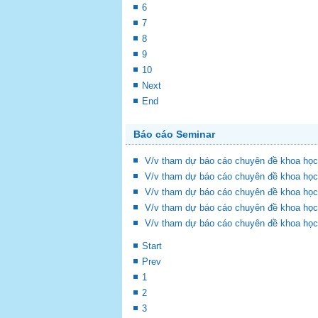
6
7
8
9
10
Next
End
Báo cáo Seminar
V/v tham dự báo cáo chuyên đề khoa học
V/v tham dự báo cáo chuyên đề khoa học
V/v tham dự báo cáo chuyên đề khoa học
V/v tham dự báo cáo chuyên đề khoa học
V/v tham dự báo cáo chuyên đề khoa học
Start
Prev
1
2
3