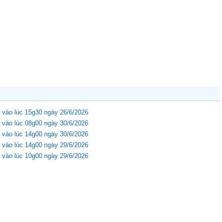
 vào lúc 15g30 ngày 26/6/2026
 vào lúc 08g00 ngày 30/6/2026
 vào lúc 14g00 ngày 30/6/2026
 vào lúc 14g00 ngày 29/6/2026
 vào lúc 10g00 ngày 29/6/2026