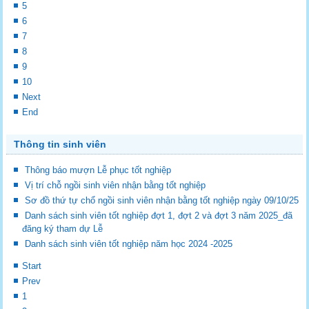
5
6
7
8
9
10
Next
End
Thông tin sinh viên
Thông báo mượn Lễ phục tốt nghiệp
Vị trí chỗ ngồi sinh viên nhận bằng tốt nghiệp
Sơ đồ thứ tự chổ ngồi sinh viên nhận bằng tốt nghiệp ngày 09/10/25
Danh sách sinh viên tốt nghiệp đợt 1, đợt 2 và đợt 3 năm 2025_đã
đăng ký tham dự Lễ
Danh sách sinh viên tốt nghiệp năm học 2024 -2025
Start
Prev
1