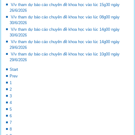
V/v tham dự báo cáo chuyên đề khoa học vào lúc 15g30 ngày
26/6/2026
V/v tham dự báo cáo chuyên đề khoa học vào lúc 08g00 ngày
30/6/2026
V/v tham dự báo cáo chuyên đề khoa học vào lúc 14g00 ngày
30/6/2026
V/v tham dự báo cáo chuyên đề khoa học vào lúc 14g00 ngày
29/6/2026
V/v tham dự báo cáo chuyên đề khoa học vào lúc 10g00 ngày
29/6/2026
Start
Prev
1
2
3
4
5
6
7
8