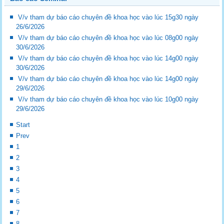
V/v tham dự báo cáo chuyên đề khoa học vào lúc 15g30 ngày
26/6/2026
V/v tham dự báo cáo chuyên đề khoa học vào lúc 08g00 ngày
30/6/2026
V/v tham dự báo cáo chuyên đề khoa học vào lúc 14g00 ngày
30/6/2026
V/v tham dự báo cáo chuyên đề khoa học vào lúc 14g00 ngày
29/6/2026
V/v tham dự báo cáo chuyên đề khoa học vào lúc 10g00 ngày
29/6/2026
Start
Prev
1
2
3
4
5
6
7
8