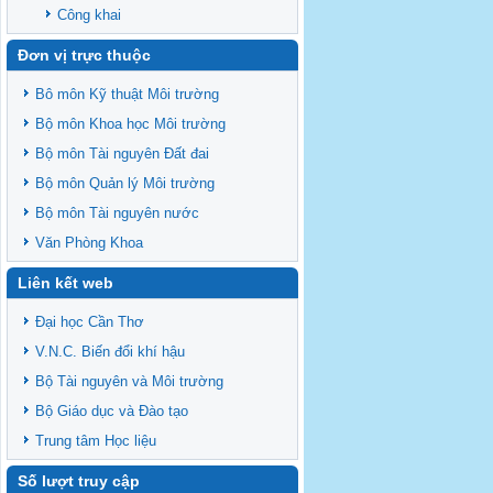
Công khai
Đơn vị trực thuộc
Bô môn Kỹ thuật Môi trường
Bộ môn Khoa học Môi trường
Bộ môn Tài nguyên Đất đai
Bộ môn Quản lý Môi trường
Bộ môn Tài nguyên nước
Văn Phòng Khoa
Liên kết web
Đại học Cần Thơ
V.N.C. Biến đổi khí hậu
Bộ Tài nguyên và Môi trường
Bộ Giáo dục và Đào tạo
Trung tâm Học liệu
Số lượt truy cập