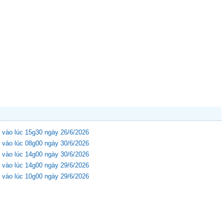
 vào lúc 15g30 ngày 26/6/2026
 vào lúc 08g00 ngày 30/6/2026
 vào lúc 14g00 ngày 30/6/2026
 vào lúc 14g00 ngày 29/6/2026
 vào lúc 10g00 ngày 29/6/2026