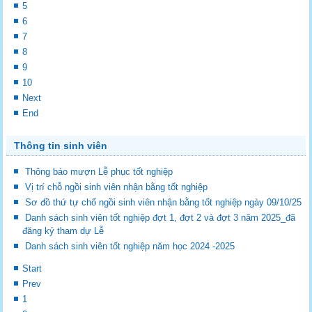
5
6
7
8
9
10
Next
End
Thông tin sinh viên
Thông báo mượn Lễ phục tốt nghiệp
Vị trí chỗ ngồi sinh viên nhận bằng tốt nghiệp
Sơ đồ thứ tự chổ ngồi sinh viên nhận bằng tốt nghiệp ngày 09/10/25
Danh sách sinh viên tốt nghiệp đợt 1, đợt 2 và đợt 3 năm 2025_đã
đăng ký tham dự Lễ
Danh sách sinh viên tốt nghiệp năm học 2024 -2025
Start
Prev
1