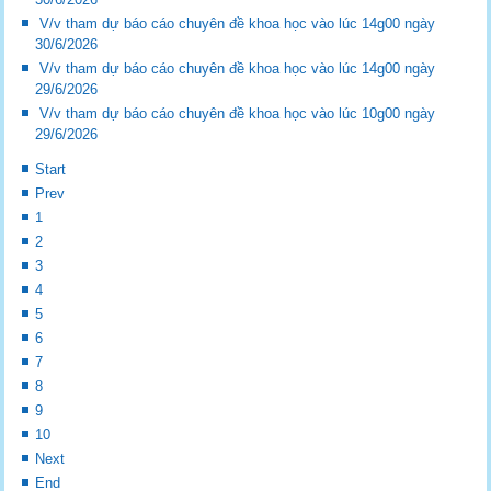
V/v tham dự báo cáo chuyên đề khoa học vào lúc 14g00 ngày
30/6/2026
V/v tham dự báo cáo chuyên đề khoa học vào lúc 14g00 ngày
29/6/2026
V/v tham dự báo cáo chuyên đề khoa học vào lúc 10g00 ngày
29/6/2026
Start
Prev
1
2
3
4
5
6
7
8
9
10
Next
End