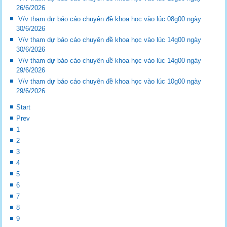
26/6/2026
V/v tham dự báo cáo chuyên đề khoa học vào lúc 08g00 ngày
30/6/2026
V/v tham dự báo cáo chuyên đề khoa học vào lúc 14g00 ngày
30/6/2026
V/v tham dự báo cáo chuyên đề khoa học vào lúc 14g00 ngày
29/6/2026
V/v tham dự báo cáo chuyên đề khoa học vào lúc 10g00 ngày
29/6/2026
Start
Prev
1
2
3
4
5
6
7
8
9