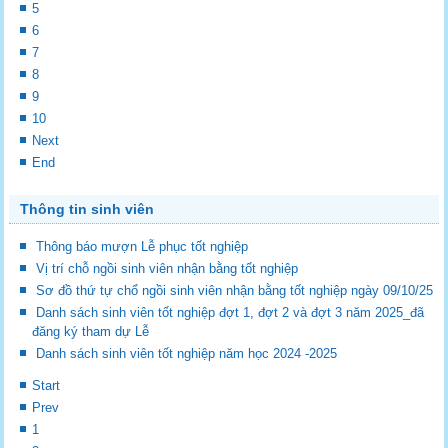
5
6
7
8
9
10
Next
End
Thông tin sinh viên
Thông báo mượn Lễ phục tốt nghiệp
Vị trí chỗ ngồi sinh viên nhận bằng tốt nghiệp
Sơ đồ thứ tự chổ ngồi sinh viên nhận bằng tốt nghiệp ngày 09/10/25
Danh sách sinh viên tốt nghiệp đợt 1, đợt 2 và đợt 3 năm 2025_đã
đăng ký tham dự Lễ
Danh sách sinh viên tốt nghiệp năm học 2024 -2025
Start
Prev
1