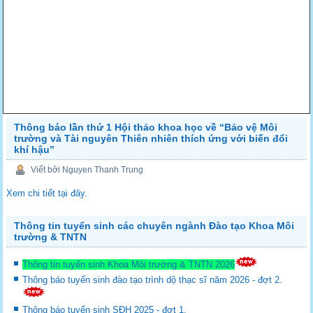
Thông báo lần thứ 1 Hội thảo khoa học về “Bảo vệ Môi
trường và Tài nguyên Thiên nhiên thích ứng với biến đổi
khí hậu”
Viết bởi Nguyen Thanh Trung
Xem chi tiết tại đây.
Thông tin tuyển sinh các chuyên ngành Đào tạo Khoa Môi
trường & TNTN
Thông tin tuyển sinh Khoa Môi trường & TNTN 2026
Thông báo tuyển sinh đào tạo trình dộ thạc sĩ năm 2026 - đợt 2.
Thông báo tuyển sinh SĐH 2025 - đợt 1.