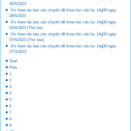
05/5/2023
V/v tham dự báo cáo chuyên đề khoa học vào lúc 14g00 ngày
28/4/2023
V/v tham dự báo cáo chuyên đề khoa học vào lúc 14g00 ngày
03/4/2023 (Thứ hai)
V/v tham dự báo cáo chuyên đề khoa học vào lúc 14g00 ngày
07/4/2023 (Thứ sáu)
V/v tham dự báo cáo chuyên đề khoa học vào lúc 14g00 ngày
27/3/2023
Start
Prev
1
2
3
4
5
6
7
8
9