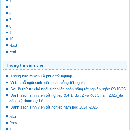
4
5
6
7
8
9
10
Next
End
Thông tin sinh viên
Thông báo mượn Lễ phục tốt nghiệp
Vị trí chỗ ngồi sinh viên nhận bằng tốt nghiệp
Sơ đồ thứ tự chổ ngồi sinh viên nhận bằng tốt nghiệp ngày 09/10/25
Danh sách sinh viên tốt nghiệp đợt 1, đợt 2 và đợt 3 năm 2025_đã
đăng ký tham dự Lễ
Danh sách sinh viên tốt nghiệp năm học 2024 -2025
Start
Prev
1