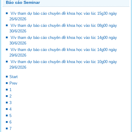
Báo cáo Seminar
V/v tham dự báo cáo chuyên đề khoa học vào lúc 15g30 ngày
26/6/2026
V/v tham dự báo cáo chuyên đề khoa học vào lúc 08g00 ngày
30/6/2026
V/v tham dự báo cáo chuyên đề khoa học vào lúc 14g00 ngày
30/6/2026
V/v tham dự báo cáo chuyên đề khoa học vào lúc 14g00 ngày
29/6/2026
V/v tham dự báo cáo chuyên đề khoa học vào lúc 10g00 ngày
29/6/2026
Start
Prev
1
2
3
4
5
6
7