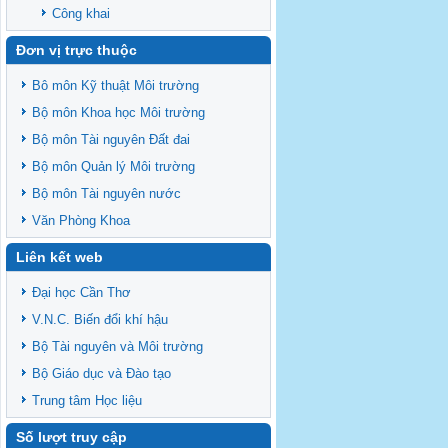
Công khai
Đơn vị trực thuộc
Bô môn Kỹ thuật Môi trường
Bộ môn Khoa học Môi trường
Bộ môn Tài nguyên Đất đai
Bộ môn Quản lý Môi trường
Bộ môn Tài nguyên nước
Văn Phòng Khoa
Liên kết web
Đại học Cần Thơ
V.N.C. Biến đổi khí hậu
Bộ Tài nguyên và Môi trường
Bộ Giáo dục và Đào tạo
Trung tâm Học liệu
Số lượt truy cập