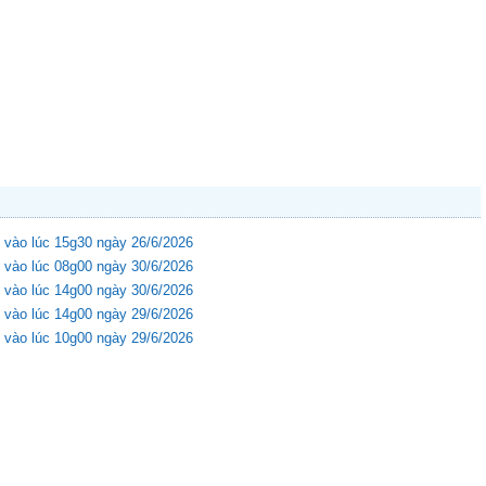
 vào lúc 15g30 ngày 26/6/2026
 vào lúc 08g00 ngày 30/6/2026
 vào lúc 14g00 ngày 30/6/2026
 vào lúc 14g00 ngày 29/6/2026
 vào lúc 10g00 ngày 29/6/2026