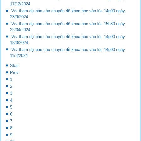
17/12/2024
V/v tham dự báo cáo chuyên đề khoa học vào lúc 14g00 ngày
23/9/2024
V/v tham dự báo cáo chuyên đề khoa học vào lúc 15h30 ngày
22/04/2024
V/v tham dự báo cáo chuyên đề khoa học vào lúc 14g00 ngày
18/3/2024
V/v tham dự báo cáo chuyên đề khoa học vào lúc 14g00 ngày
11/3/2024
Start
Prev
1
2
3
4
5
6
7
8
9