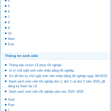
4
5
6
7
8
9
10
Next
End
Thông tin sinh viên
Thông báo mượn Lễ phục tốt nghiệp
Vị trí chỗ ngồi sinh viên nhận bằng tốt nghiệp
Sơ đồ thứ tự chổ ngồi sinh viên nhận bằng tốt nghiệp ngày 09/10/25
Danh sách sinh viên tốt nghiệp đợt 1, đợt 2 và đợt 3 năm 2025_đã
đăng ký tham dự Lễ
Danh sách sinh viên tốt nghiệp năm học 2024 -2025
Start
Prev
1