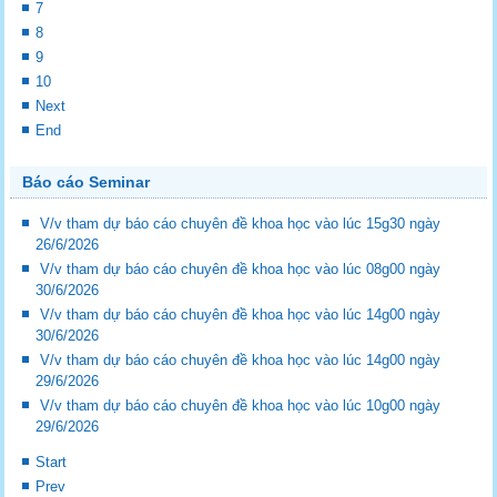
7
8
9
10
Next
End
Báo cáo Seminar
V/v tham dự báo cáo chuyên đề khoa học vào lúc 15g30 ngày
26/6/2026
V/v tham dự báo cáo chuyên đề khoa học vào lúc 08g00 ngày
30/6/2026
V/v tham dự báo cáo chuyên đề khoa học vào lúc 14g00 ngày
30/6/2026
V/v tham dự báo cáo chuyên đề khoa học vào lúc 14g00 ngày
29/6/2026
V/v tham dự báo cáo chuyên đề khoa học vào lúc 10g00 ngày
29/6/2026
Start
Prev