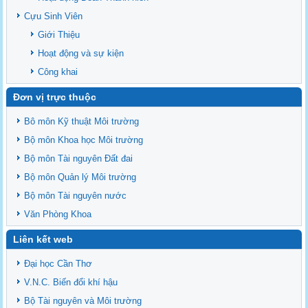
Cựu Sinh Viên
Giới Thiệu
Hoạt động và sự kiện
Công khai
Đơn vị trực thuộc
Bô môn Kỹ thuật Môi trường
Bộ môn Khoa học Môi trường
Bộ môn Tài nguyên Đất đai
Bộ môn Quản lý Môi trường
Bộ môn Tài nguyên nước
Văn Phòng Khoa
Liên kết web
Đại học Cần Thơ
V.N.C. Biến đổi khí hậu
Bộ Tài nguyên và Môi trường