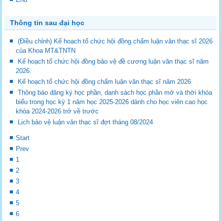
Thông tin sau đại học
(Điều chỉnh) Kế hoạch tổ chức hội đồng chấm luận văn thạc sĩ 2026
của Khoa MT&TNTN
Kế hoạch tổ chức hội đồng bảo vệ đề cương luận văn thạc sĩ năm
2026.
Kế hoạch tổ chức hội đồng chấm luận văn thạc sĩ năm 2026
Thông báo đăng ký học phần, danh sách học phần mở và thời khóa
biểu trong học kỳ 1 năm học 2025-2026 dành cho học viên cao học
khóa 2024-2026 trở về trước
Lịch bảo vệ luận văn thạc sĩ đợt tháng 08/2024
Start
Prev
1
2
3
4
5
6