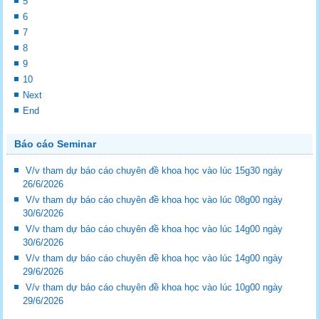
5
6
7
8
9
10
Next
End
Báo cáo Seminar
V/v tham dự báo cáo chuyên đề khoa học vào lúc 15g30 ngày
26/6/2026
V/v tham dự báo cáo chuyên đề khoa học vào lúc 08g00 ngày
30/6/2026
V/v tham dự báo cáo chuyên đề khoa học vào lúc 14g00 ngày
30/6/2026
V/v tham dự báo cáo chuyên đề khoa học vào lúc 14g00 ngày
29/6/2026
V/v tham dự báo cáo chuyên đề khoa học vào lúc 10g00 ngày
29/6/2026