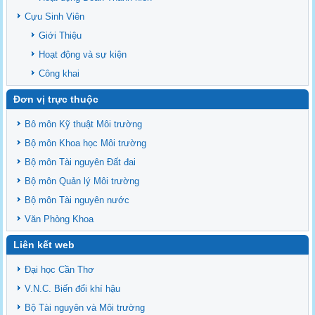
Cựu Sinh Viên
Giới Thiệu
Hoạt động và sự kiện
Công khai
Đơn vị trực thuộc
Bô môn Kỹ thuật Môi trường
Bộ môn Khoa học Môi trường
Bộ môn Tài nguyên Đất đai
Bộ môn Quản lý Môi trường
Bộ môn Tài nguyên nước
Văn Phòng Khoa
Liên kết web
Đại học Cần Thơ
V.N.C. Biến đổi khí hậu
Bộ Tài nguyên và Môi trường