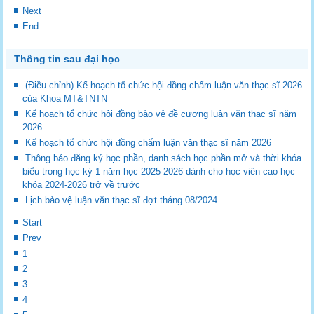
Next
End
Thông tin sau đại học
(Điều chỉnh) Kế hoạch tổ chức hội đồng chấm luận văn thạc sĩ 2026
của Khoa MT&TNTN
Kế hoạch tổ chức hội đồng bảo vệ đề cương luận văn thạc sĩ năm
2026.
Kế hoạch tổ chức hội đồng chấm luận văn thạc sĩ năm 2026
Thông báo đăng ký học phần, danh sách học phần mở và thời khóa
biểu trong học kỳ 1 năm học 2025-2026 dành cho học viên cao học
khóa 2024-2026 trở về trước
Lịch bảo vệ luận văn thạc sĩ đợt tháng 08/2024
Start
Prev
1
2
3
4