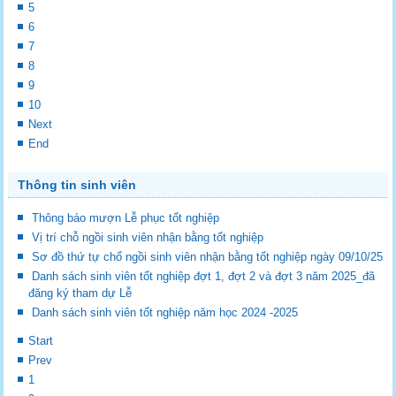
5
6
7
8
9
10
Next
End
Thông tin sinh viên
Thông báo mượn Lễ phục tốt nghiệp
Vị trí chỗ ngồi sinh viên nhận bằng tốt nghiệp
Sơ đồ thứ tự chổ ngồi sinh viên nhận bằng tốt nghiệp ngày 09/10/25
Danh sách sinh viên tốt nghiệp đợt 1, đợt 2 và đợt 3 năm 2025_đã
đăng ký tham dự Lễ
Danh sách sinh viên tốt nghiệp năm học 2024 -2025
Start
Prev
1