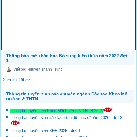
Thông báo mở khóa học Bổ sung kiến thức năm 2022 đợt
1
Viết bởi Nguyen Thanh Trung
Xem chi tiết >>
Thông tin tuyển sinh các chuyên ngành Đào tạo Khoa Môi
trường & TNTN
Thông tin tuyển sinh Khoa Môi trường & TNTN 2026
Thông báo tuyển sinh đào tạo trình dộ thạc sĩ năm 2026 - đợt 2.
Thông báo tuyển sinh SĐH 2025 - đợt 1.