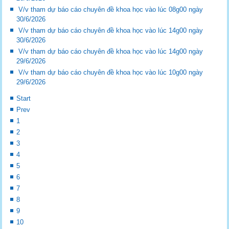
V/v tham dự báo cáo chuyên đề khoa học vào lúc 08g00 ngày
30/6/2026
V/v tham dự báo cáo chuyên đề khoa học vào lúc 14g00 ngày
30/6/2026
V/v tham dự báo cáo chuyên đề khoa học vào lúc 14g00 ngày
29/6/2026
V/v tham dự báo cáo chuyên đề khoa học vào lúc 10g00 ngày
29/6/2026
Start
Prev
1
2
3
4
5
6
7
8
9
10