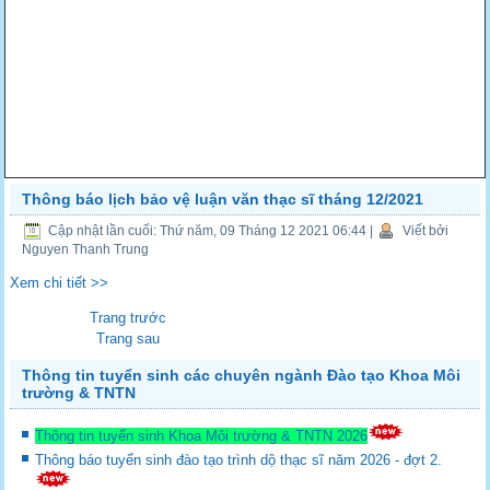
Thông báo lịch bảo vệ luận văn thạc sĩ tháng 12/2021
Cập nhật lần cuối: Thứ năm, 09 Tháng 12 2021 06:44
|
Viết bởi
Nguyen Thanh Trung
Xem chi tiết >>
Trang trước
Trang sau
Thông tin tuyển sinh các chuyên ngành Đào tạo Khoa Môi
trường & TNTN
Thông tin tuyển sinh Khoa Môi trường & TNTN 2026
Thông báo tuyển sinh đào tạo trình dộ thạc sĩ năm 2026 - đợt 2.