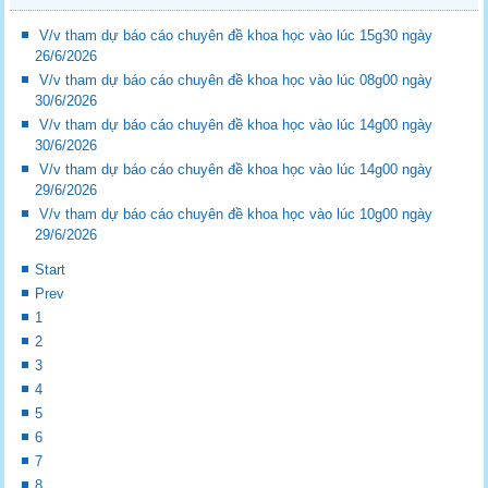
V/v tham dự báo cáo chuyên đề khoa học vào lúc 15g30 ngày
26/6/2026
V/v tham dự báo cáo chuyên đề khoa học vào lúc 08g00 ngày
30/6/2026
V/v tham dự báo cáo chuyên đề khoa học vào lúc 14g00 ngày
30/6/2026
V/v tham dự báo cáo chuyên đề khoa học vào lúc 14g00 ngày
29/6/2026
V/v tham dự báo cáo chuyên đề khoa học vào lúc 10g00 ngày
29/6/2026
Start
Prev
1
2
3
4
5
6
7
8