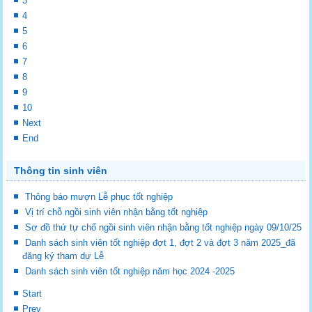
3
4
5
6
7
8
9
10
Next
End
Thông tin sinh viên
Thông báo mượn Lễ phục tốt nghiệp
Vị trí chỗ ngồi sinh viên nhận bằng tốt nghiệp
Sơ đồ thứ tự chổ ngồi sinh viên nhận bằng tốt nghiệp ngày 09/10/25
Danh sách sinh viên tốt nghiệp đợt 1, đợt 2 và đợt 3 năm 2025_đã
đăng ký tham dự Lễ
Danh sách sinh viên tốt nghiệp năm học 2024 -2025
Start
Prev