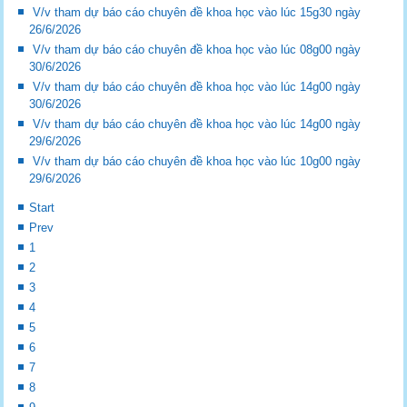
V/v tham dự báo cáo chuyên đề khoa học vào lúc 15g30 ngày
26/6/2026
V/v tham dự báo cáo chuyên đề khoa học vào lúc 08g00 ngày
30/6/2026
V/v tham dự báo cáo chuyên đề khoa học vào lúc 14g00 ngày
30/6/2026
V/v tham dự báo cáo chuyên đề khoa học vào lúc 14g00 ngày
29/6/2026
V/v tham dự báo cáo chuyên đề khoa học vào lúc 10g00 ngày
29/6/2026
Start
Prev
1
2
3
4
5
6
7
8