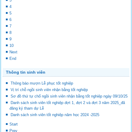
3
4
5
6
7
8
9
10
Next
End
Thông tin sinh viên
Thông báo mượn Lễ phục tốt nghiệp
Vị trí chỗ ngồi sinh viên nhận bằng tốt nghiệp
Sơ đồ thứ tự chổ ngồi sinh viên nhận bằng tốt nghiệp ngày 09/10/25
Danh sách sinh viên tốt nghiệp đợt 1, đợt 2 và đợt 3 năm 2025_đã
đăng ký tham dự Lễ
Danh sách sinh viên tốt nghiệp năm học 2024 -2025
Start
Prev