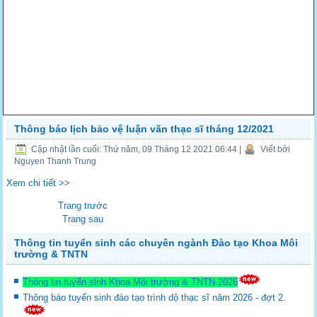
Thông báo lịch bảo vệ luận văn thạc sĩ tháng 12/2021
Cập nhật lần cuối: Thứ năm, 09 Tháng 12 2021 06:44
|
Viết bởi
Nguyen Thanh Trung
Xem chi tiết >>
Trang trước
Trang sau
Thông tin tuyển sinh các chuyên ngành Đào tạo Khoa Môi
trường & TNTN
Thông tin tuyển sinh Khoa Môi trường & TNTN 2026
Thông báo tuyển sinh đào tạo trình dộ thạc sĩ năm 2026 - đợt 2.